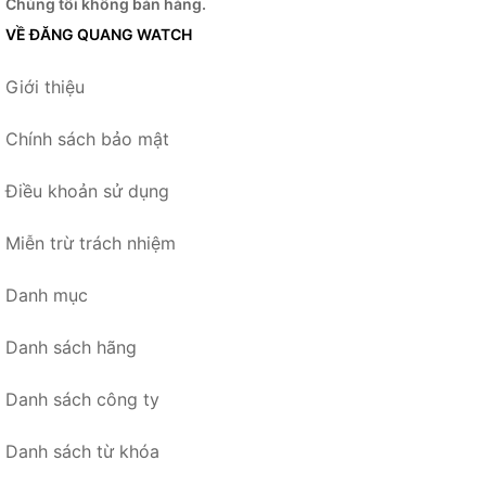
Chúng tôi không bán hàng.
VỀ ĐĂNG QUANG WATCH
Giới thiệu
Chính sách bảo mật
Điều khoản sử dụng
Miễn trừ trách nhiệm
Danh mục
Danh sách hãng
Danh sách công ty
Danh sách từ khóa