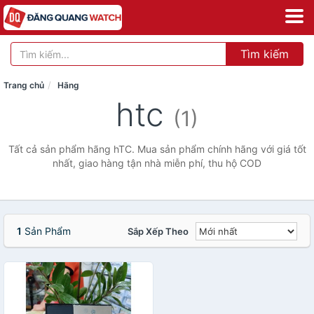
Tìm kiếm
Trang chủ
Hãng
htc
(1)
Tất cả sản phẩm hãng hTC. Mua sản phẩm chính hãng với giá tốt
nhất, giao hàng tận nhà miễn phí, thu hộ COD
1
Sản Phẩm
Sắp Xếp Theo