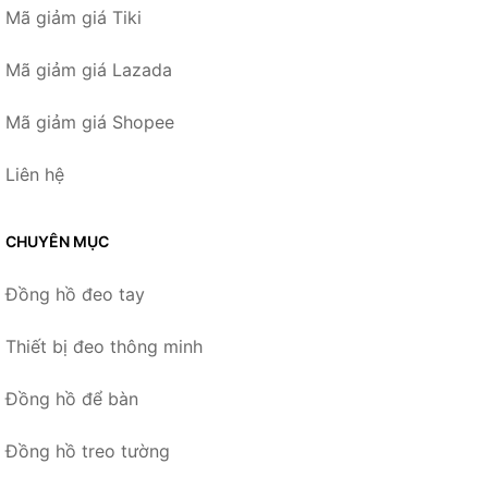
Mã giảm giá Tiki
Mã giảm giá Lazada
Mã giảm giá Shopee
Liên hệ
CHUYÊN MỤC
Đồng hồ đeo tay
Thiết bị đeo thông minh
Đồng hồ để bàn
Đồng hồ treo tường