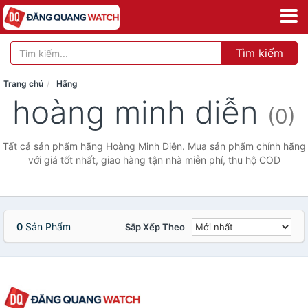
Tìm kiếm
Trang chủ
Hãng
hoàng minh diễn
(0)
Tất cả sản phẩm hãng Hoàng Minh Diễn. Mua sản phẩm chính hãng
với giá tốt nhất, giao hàng tận nhà miễn phí, thu hộ COD
0
Sản Phẩm
Sắp Xếp Theo