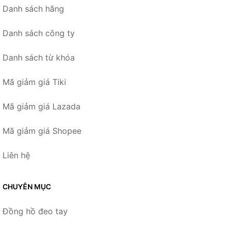
Danh sách hãng
Danh sách công ty
Danh sách từ khóa
Mã giảm giá Tiki
Mã giảm giá Lazada
Mã giảm giá Shopee
Liên hệ
CHUYÊN MỤC
Đồng hồ đeo tay