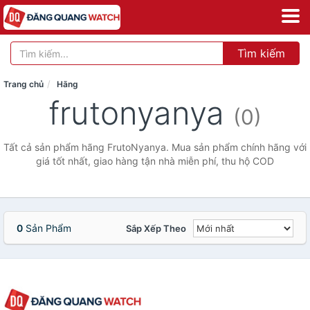
Tìm kiếm
Trang chủ
Hãng
frutonyanya
(0)
Tất cả sản phẩm hãng FrutoNyanya. Mua sản phẩm chính hãng với
giá tốt nhất, giao hàng tận nhà miễn phí, thu hộ COD
0
Sản Phẩm
Sắp Xếp Theo