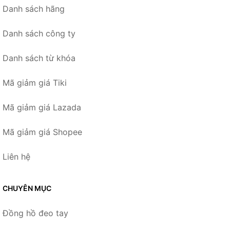
Danh sách hãng
Danh sách công ty
Danh sách từ khóa
Mã giảm giá Tiki
Mã giảm giá Lazada
Mã giảm giá Shopee
Liên hệ
CHUYÊN MỤC
Đồng hồ đeo tay