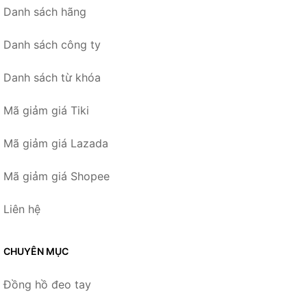
Danh sách hãng
Danh sách công ty
Danh sách từ khóa
Mã giảm giá Tiki
Mã giảm giá Lazada
Mã giảm giá Shopee
Liên hệ
CHUYÊN MỤC
Đồng hồ đeo tay