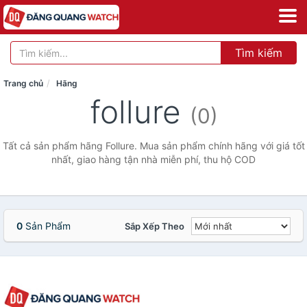
Tìm kiếm
Trang chủ
Hãng
follure
(0)
Tất cả sản phẩm hãng Follure. Mua sản phẩm chính hãng với giá tốt
nhất, giao hàng tận nhà miễn phí, thu hộ COD
0
Sản Phẩm
Sắp Xếp Theo