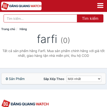
Tìm kiếm
Trang chủ
Hãng
farfi
(0)
Tất cả sản phẩm hãng Farfi. Mua sản phẩm chính hãng với giá tốt
nhất, giao hàng tận nhà miễn phí, thu hộ COD
0
Sản Phẩm
Sắp Xếp Theo