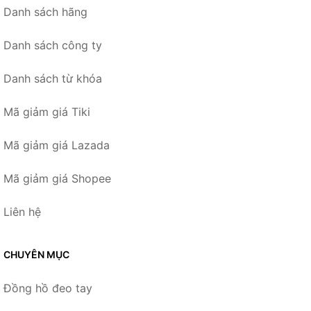
Danh sách hãng
Danh sách công ty
Danh sách từ khóa
Mã giảm giá Tiki
Mã giảm giá Lazada
Mã giảm giá Shopee
Liên hệ
CHUYÊN MỤC
Đồng hồ đeo tay