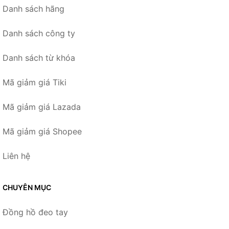
Danh sách hãng
Danh sách công ty
Danh sách từ khóa
Mã giảm giá Tiki
Mã giảm giá Lazada
Mã giảm giá Shopee
Liên hệ
CHUYÊN MỤC
Đồng hồ đeo tay