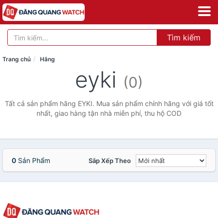
Tìm kiếm
Trang chủ
Hãng
eyki
(0)
Tất cả sản phẩm hãng EYKI. Mua sản phẩm chính hãng với giá tốt
nhất, giao hàng tận nhà miễn phí, thu hộ COD
0
Sản Phẩm
Sắp Xếp Theo