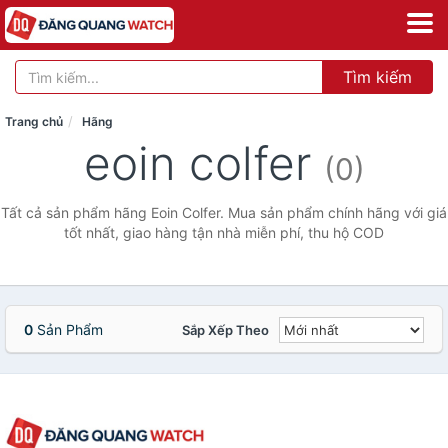
Tìm kiếm
Trang chủ
Hãng
eoin colfer
(0)
Tất cả sản phẩm hãng Eoin Colfer. Mua sản phẩm chính hãng với giá
tốt nhất, giao hàng tận nhà miễn phí, thu hộ COD
0
Sản Phẩm
Sắp Xếp Theo