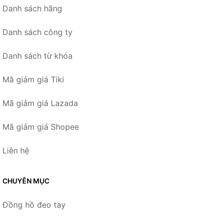
Danh sách hãng
Danh sách công ty
Danh sách từ khóa
Mã giảm giá Tiki
Mã giảm giá Lazada
Mã giảm giá Shopee
Liên hệ
CHUYÊN MỤC
Đồng hồ đeo tay