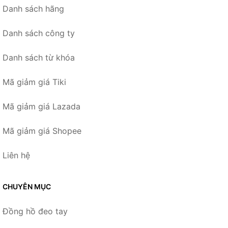
Danh sách hãng
Danh sách công ty
Danh sách từ khóa
Mã giảm giá Tiki
Mã giảm giá Lazada
Mã giảm giá Shopee
Liên hệ
CHUYÊN MỤC
Đồng hồ đeo tay