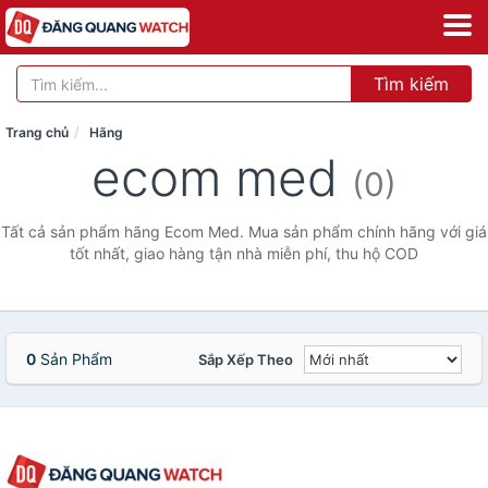
Tìm kiếm
Trang chủ
Hãng
ecom med
(0)
Tất cả sản phẩm hãng Ecom Med. Mua sản phẩm chính hãng với giá
tốt nhất, giao hàng tận nhà miễn phí, thu hộ COD
0
Sản Phẩm
Sắp Xếp Theo