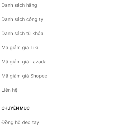
Danh sách hãng
Danh sách công ty
Danh sách từ khóa
Mã giảm giá Tiki
Mã giảm giá Lazada
Mã giảm giá Shopee
Liên hệ
CHUYÊN MỤC
Đồng hồ đeo tay