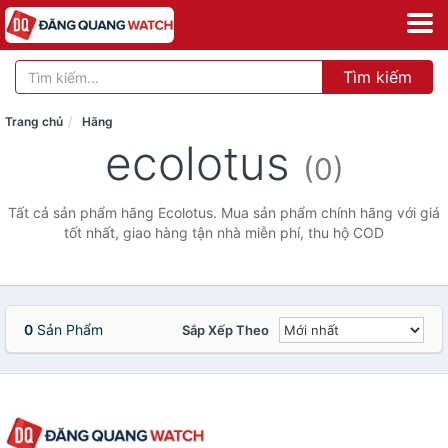
Tìm kiếm
Trang chủ
Hãng
ecolotus
(0)
Tất cả sản phẩm hãng Ecolotus. Mua sản phẩm chính hãng với giá
tốt nhất, giao hàng tận nhà miễn phí, thu hộ COD
0
Sản Phẩm
Sắp Xếp Theo