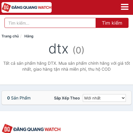
Tìm kiếm
Trang chủ
Hãng
dtx
(0)
Tất cả sản phẩm hãng DTX. Mua sản phẩm chính hãng với giá tốt
nhất, giao hàng tận nhà miễn phí, thu hộ COD
0
Sản Phẩm
Sắp Xếp Theo