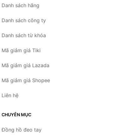
Danh sách hãng
Danh sách công ty
Danh sách từ khóa
Mã giảm giá Tiki
Mã giảm giá Lazada
Mã giảm giá Shopee
Liên hệ
CHUYÊN MỤC
Đồng hồ đeo tay