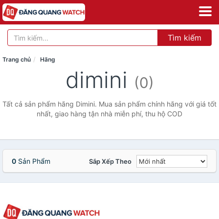
Tìm kiếm
Trang chủ
Hãng
dimini
(0)
Tất cả sản phẩm hãng Dimini. Mua sản phẩm chính hãng với giá tốt
nhất, giao hàng tận nhà miễn phí, thu hộ COD
0
Sản Phẩm
Sắp Xếp Theo