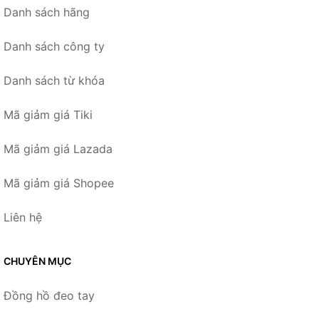
Danh sách hãng
Danh sách công ty
Danh sách từ khóa
Mã giảm giá Tiki
Mã giảm giá Lazada
Mã giảm giá Shopee
Liên hệ
CHUYÊN MỤC
Đồng hồ đeo tay