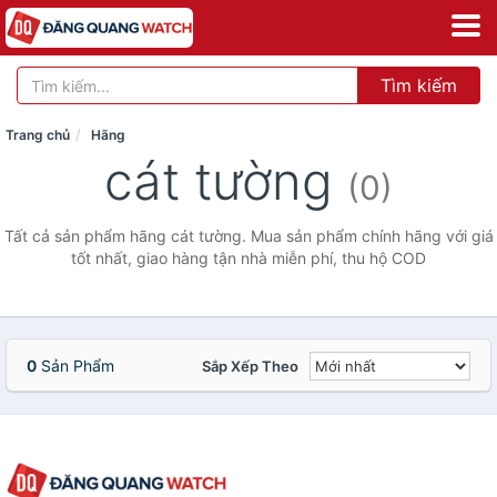
Tìm kiếm
Trang chủ
Hãng
cát tường
(0)
Tất cả sản phẩm hãng cát tường. Mua sản phẩm chính hãng với giá
tốt nhất, giao hàng tận nhà miễn phí, thu hộ COD
0
Sản Phẩm
Sắp Xếp Theo