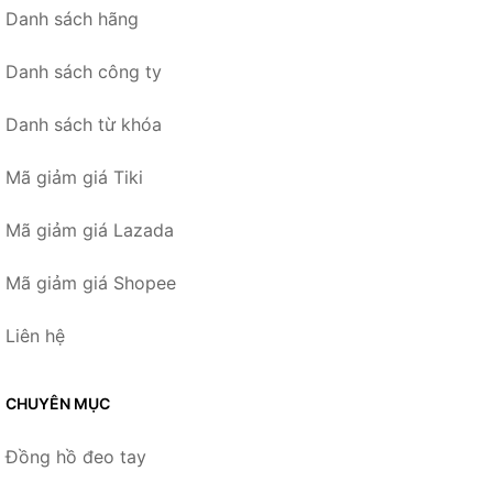
Danh sách hãng
Danh sách công ty
Danh sách từ khóa
Mã giảm giá Tiki
Mã giảm giá Lazada
Mã giảm giá Shopee
Liên hệ
CHUYÊN MỤC
Đồng hồ đeo tay