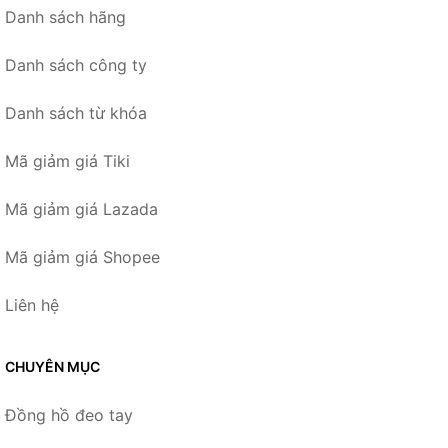
Danh sách hãng
Danh sách công ty
Danh sách từ khóa
Mã giảm giá Tiki
Mã giảm giá Lazada
Mã giảm giá Shopee
Liên hệ
CHUYÊN MỤC
Đồng hồ đeo tay