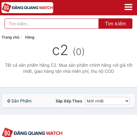
Tìm kiếm
Trang chủ
Hãng
c2
(0)
Tất cả sản phẩm hãng C2. Mua sản phẩm chính hãng với giá tốt
nhất, giao hàng tận nhà miễn phí, thu hộ COD
0
Sản Phẩm
Sắp Xếp Theo