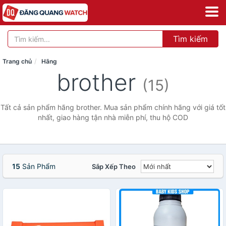
Tìm kiếm
Trang chủ
Hãng
brother
(15)
Tất cả sản phẩm hãng brother. Mua sản phẩm chính hãng với giá tốt
nhất, giao hàng tận nhà miễn phí, thu hộ COD
15
Sản Phẩm
Sắp Xếp Theo