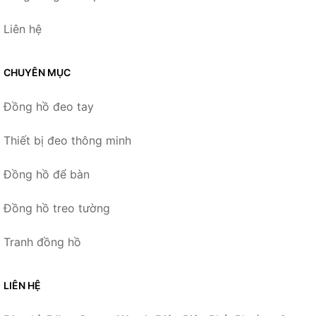
Liên hệ
CHUYÊN MỤC
Đồng hồ đeo tay
Thiết bị đeo thông minh
Đồng hồ để bàn
Đồng hồ treo tường
Tranh đồng hồ
LIÊN HỆ