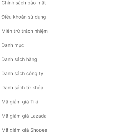
Chính sách bảo mật
Điều khoản sử dụng
Miễn trừ trách nhiệm
Danh mục
Danh sách hãng
Danh sách công ty
Danh sách từ khóa
Mã giảm giá Tiki
Mã giảm giá Lazada
Mã giảm giá Shopee