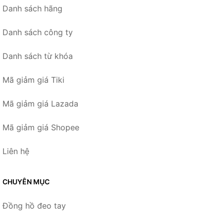
Danh sách hãng
Danh sách công ty
Danh sách từ khóa
Mã giảm giá Tiki
Mã giảm giá Lazada
Mã giảm giá Shopee
Liên hệ
CHUYÊN MỤC
Đồng hồ đeo tay