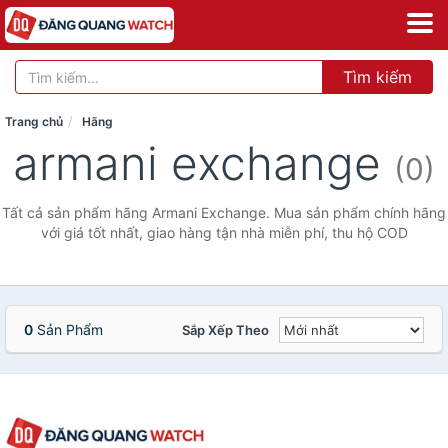
Tìm kiếm
Trang chủ
Hãng
armani exchange
(0)
Tất cả sản phẩm hãng Armani Exchange. Mua sản phẩm chính hãng
với giá tốt nhất, giao hàng tận nhà miễn phí, thu hộ COD
0
Sản Phẩm
Sắp Xếp Theo