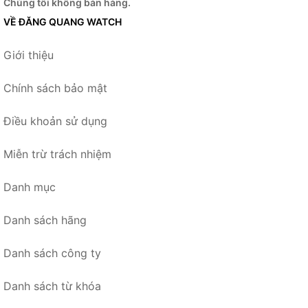
Chúng tôi không bán hàng.
VỀ ĐĂNG QUANG WATCH
Giới thiệu
Chính sách bảo mật
Điều khoản sử dụng
Miễn trừ trách nhiệm
Danh mục
Danh sách hãng
Danh sách công ty
Danh sách từ khóa