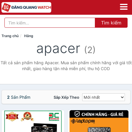
Tìm kiếm
Trang chủ
Hãng
apacer
(2)
Tất cả sản phẩm hãng Apacer. Mua sản phẩm chính hãng với giá tốt
nhất, giao hàng tận nhà miễn phí, thu hộ COD
2
Sản Phẩm
Sắp Xếp Theo