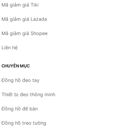
Mã giảm giá Tiki
Mã giảm giá Lazada
Mã giảm giá Shopee
Liên hệ
CHUYÊN MỤC
Đồng hồ đeo tay
Thiết bị đeo thông minh
Đồng hồ để bàn
Đồng hồ treo tường