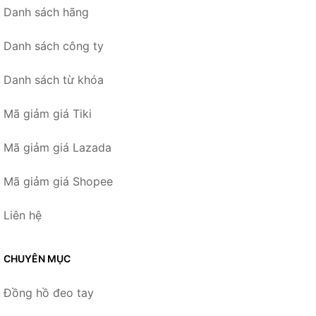
Danh sách hãng
Danh sách công ty
Danh sách từ khóa
Mã giảm giá Tiki
Mã giảm giá Lazada
Mã giảm giá Shopee
Liên hệ
CHUYÊN MỤC
Đồng hồ đeo tay