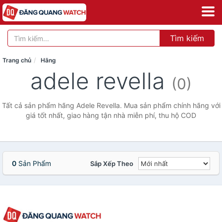
Tìm kiếm
Trang chủ
Hãng
adele revella
(0)
Tất cả sản phẩm hãng Adele Revella. Mua sản phẩm chính hãng với
giá tốt nhất, giao hàng tận nhà miễn phí, thu hộ COD
0
Sản Phẩm
Sắp Xếp Theo