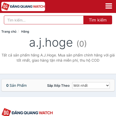
Tìm kiếm
Trang chủ
Hãng
a.j.hoge
(0)
Tất cả sản phẩm hãng A.J.Hoge. Mua sản phẩm chính hãng với giá
tốt nhất, giao hàng tận nhà miễn phí, thu hộ COD
0
Sản Phẩm
Sắp Xếp Theo