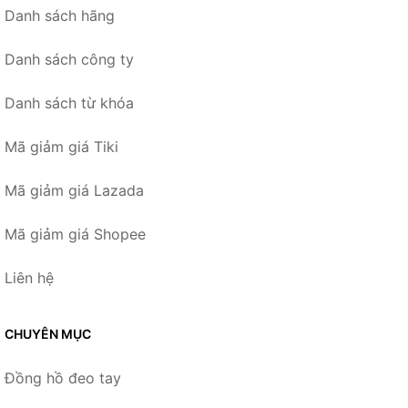
Danh sách hãng
Danh sách công ty
Danh sách từ khóa
Mã giảm giá Tiki
Mã giảm giá Lazada
Mã giảm giá Shopee
Liên hệ
CHUYÊN MỤC
Đồng hồ đeo tay