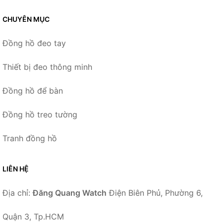
CHUYÊN MỤC
Đồng hồ đeo tay
Thiết bị đeo thông minh
Đồng hồ để bàn
Đồng hồ treo tường
Tranh đồng hồ
LIÊN HỆ
Địa chỉ:
Đăng Quang Watch
Điện Biên Phủ, Phường 6,
Quận 3, Tp.HCM