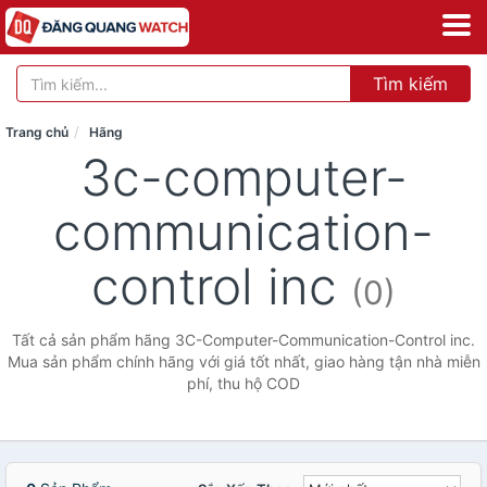
Tìm kiếm
Trang chủ
Hãng
3c-computer-
communication-
control inc
(0)
Tất cả sản phẩm hãng 3C-Computer-Communication-Control inc.
Mua sản phẩm chính hãng với giá tốt nhất, giao hàng tận nhà miễn
phí, thu hộ COD