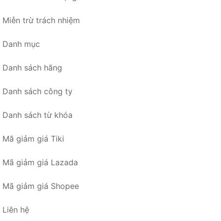
Miễn trừ trách nhiệm
Danh mục
Danh sách hãng
Danh sách công ty
Danh sách từ khóa
Mã giảm giá Tiki
Mã giảm giá Lazada
Mã giảm giá Shopee
Liên hệ