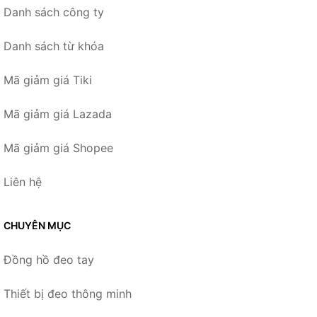
Danh sách công ty
Danh sách từ khóa
Mã giảm giá Tiki
Mã giảm giá Lazada
Mã giảm giá Shopee
Liên hệ
CHUYÊN MỤC
Đồng hồ đeo tay
Thiết bị đeo thông minh