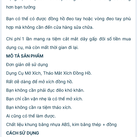
hơn bạn tưởng
Bạn có thể có được đồng hồ đeo tay hoặc vòng đeo tay phù
hợp mà không cần đến cửa hàng sửa chữa.
Chi phí 1 lần mang ra tiệm cắt mắt dây gấp đôi số tiền mua
dụng cụ, mà còn mất thời gian đi lại.
MÔ TẢ SẢN PHẨM
Đơn giản dễ sử dụng
Dụng Cụ Mở Xích, Tháo Mắt Xích Đồng Hồ.
Rất dễ dàng để mở xích đồng hồ.
Bạn không cần phải đục đẽo khó khăn.
Bạn chỉ cần vặn nhẹ là có thể mở xích.
Bạn không cần ra tiệm tháo xích.
Ai cũng có thể làm được.
Chất liệu khung bằng nhựa ABS, kim bằng thép + đồng
CÁCH SỬ DỤNG