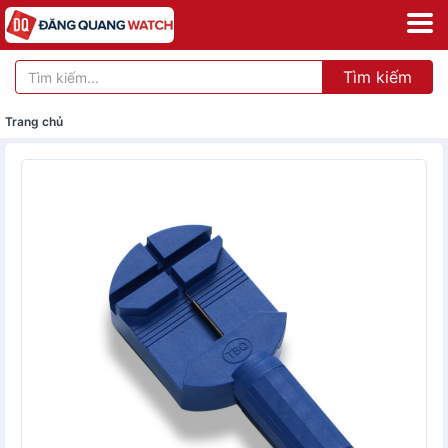
Tìm kiếm
Trang chủ