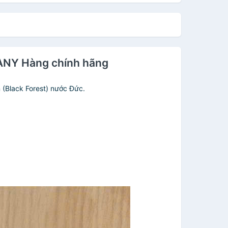
NY Hàng chính hãng
 (Black Forest) nước Đức.