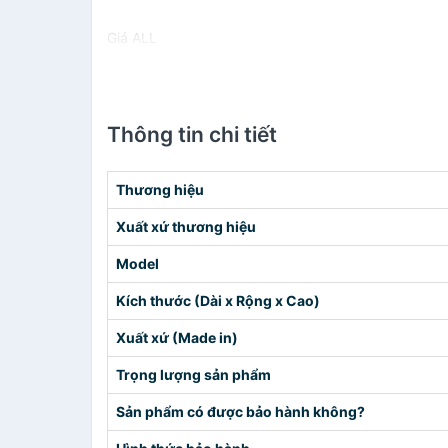
Giá ALL
Thông tin chi tiết
Thương hiệu
Xuất xứ thương hiệu
Model
Kích thước (Dài x Rộng x Cao)
Xuất xứ (Made in)
Trọng lượng sản phẩm
Sản phẩm có được bảo hành không?