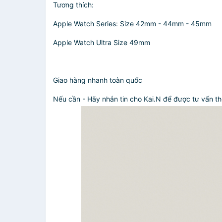
Tương thích:
Apple Watch Series: Size 42mm - 44mm - 45mm
Apple Watch Ultra Size 49mm
Giao hàng nhanh toàn quốc
Nếu cần - Hãy nhắn tin cho Kai.N để được tư vấn t