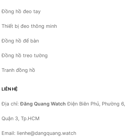
Đồng hồ đeo tay
Thiết bị đeo thông minh
Đồng hồ để bàn
Đồng hồ treo tường
Tranh đồng hồ
LIÊN HỆ
Địa chỉ:
Đăng Quang Watch
Điện Biên Phủ, Phường 6,
Quận 3, Tp.HCM
Email: lienhe@dangquang.watch