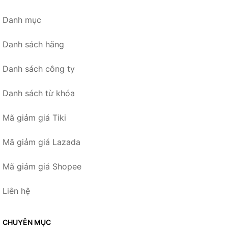
Danh mục
Danh sách hãng
Danh sách công ty
Danh sách từ khóa
Mã giảm giá Tiki
Mã giảm giá Lazada
Mã giảm giá Shopee
Liên hệ
CHUYÊN MỤC