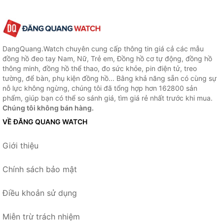
DangQuang.Watch chuyên cung cấp thông tin giá cả các mẫu
đồng hồ đeo tay Nam, Nữ, Trẻ em, Đồng hồ cơ tự động, đồng hồ
thông minh, đồng hồ thể thao, đo sức khỏe, pin điện tử, treo
tường, để bàn, phụ kiện đồng hồ... Bằng khả năng sẵn có cùng sự
nỗ lực không ngừng, chúng tôi đã tổng hợp hơn 162800 sản
phẩm, giúp bạn có thể so sánh giá, tìm giá rẻ nhất trước khi mua.
Chúng tôi không bán hàng.
VỀ ĐĂNG QUANG WATCH
Giới thiệu
Chính sách bảo mật
Điều khoản sử dụng
Miễn trừ trách nhiệm