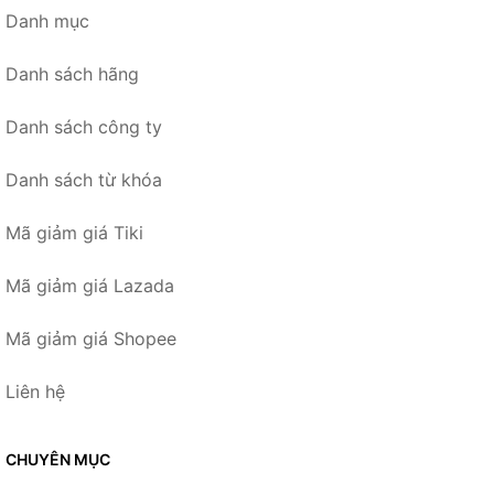
Danh mục
Danh sách hãng
Danh sách công ty
Danh sách từ khóa
Mã giảm giá Tiki
Mã giảm giá Lazada
Mã giảm giá Shopee
Liên hệ
CHUYÊN MỤC