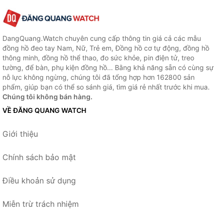
DangQuang.Watch chuyên cung cấp thông tin giá cả các mẫu
đồng hồ đeo tay Nam, Nữ, Trẻ em, Đồng hồ cơ tự động, đồng hồ
thông minh, đồng hồ thể thao, đo sức khỏe, pin điện tử, treo
tường, để bàn, phụ kiện đồng hồ... Bằng khả năng sẵn có cùng sự
nỗ lực không ngừng, chúng tôi đã tổng hợp hơn 162800 sản
phẩm, giúp bạn có thể so sánh giá, tìm giá rẻ nhất trước khi mua.
Chúng tôi không bán hàng.
VỀ ĐĂNG QUANG WATCH
Giới thiệu
Chính sách bảo mật
Điều khoản sử dụng
Miễn trừ trách nhiệm