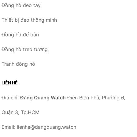
Đồng hồ đeo tay
Thiết bị đeo thông minh
Đồng hồ để bàn
Đồng hồ treo tường
Tranh đồng hồ
LIÊN HỆ
Địa chỉ:
Đăng Quang Watch
Điện Biên Phủ, Phường 6,
Quận 3, Tp.HCM
Email: lienhe@dangquang.watch