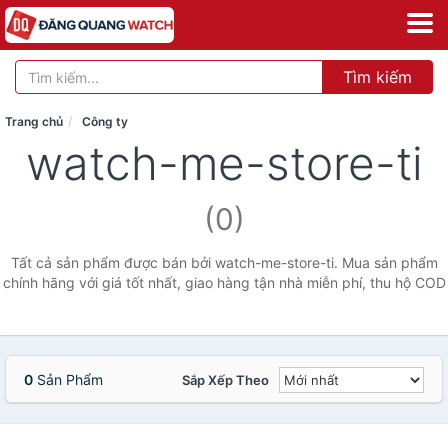
Tìm kiếm
Trang chủ
Công ty
watch-me-store-ti
(0)
Tất cả sản phẩm được bán bởi watch-me-store-ti. Mua sản phẩm
chính hãng với giá tốt nhất, giao hàng tận nhà miễn phí, thu hộ COD
0
Sản Phẩm
Sắp Xếp Theo