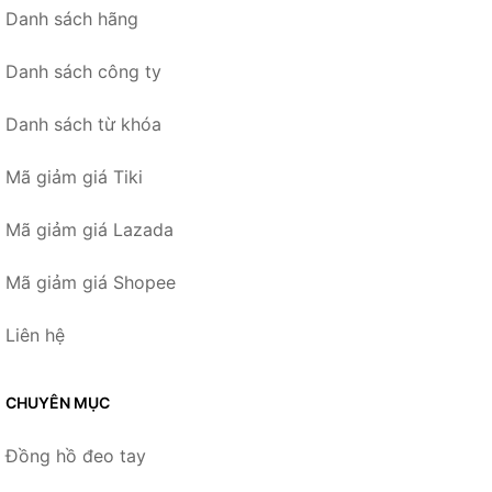
Danh sách hãng
Danh sách công ty
Danh sách từ khóa
Mã giảm giá Tiki
Mã giảm giá Lazada
Mã giảm giá Shopee
Liên hệ
CHUYÊN MỤC
Đồng hồ đeo tay