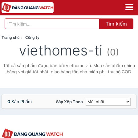
Tìm kiếm
Trang chủ
Công ty
viethomes-ti
(0)
Tất cả sản phẩm được bán bởi viethomes-ti. Mua sản phẩm chính
hãng với giá tốt nhất, giao hàng tận nhà miễn phí, thu hộ COD
0
Sản Phẩm
Sắp Xếp Theo