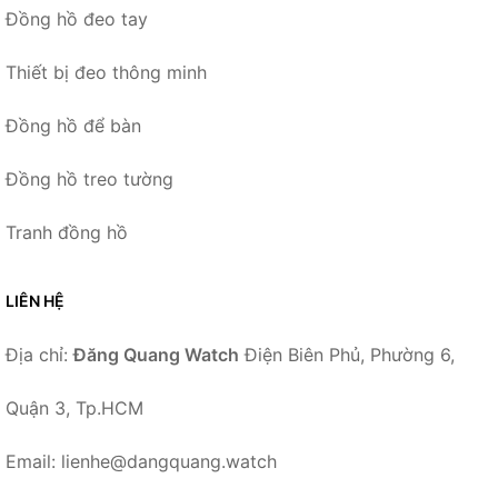
Đồng hồ đeo tay
Thiết bị đeo thông minh
Đồng hồ để bàn
Đồng hồ treo tường
Tranh đồng hồ
LIÊN HỆ
Địa chỉ:
Đăng Quang Watch
Điện Biên Phủ, Phường 6,
Quận 3, Tp.HCM
Email: lienhe@dangquang.watch