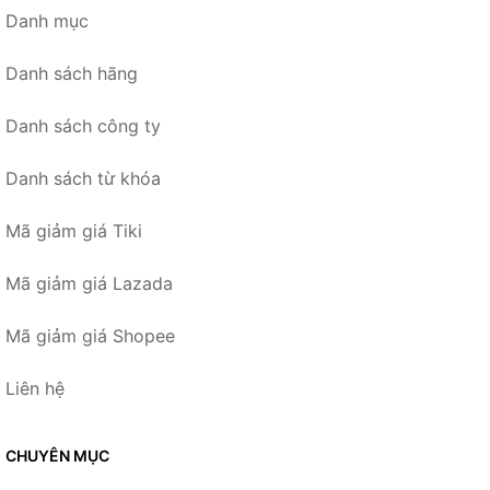
Danh mục
Danh sách hãng
Danh sách công ty
Danh sách từ khóa
Mã giảm giá Tiki
Mã giảm giá Lazada
Mã giảm giá Shopee
Liên hệ
CHUYÊN MỤC