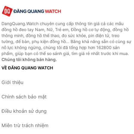
DangQuang.Watch chuyên cung cấp thông tin giá cả các mẫu
đồng hồ đeo tay Nam, Nữ, Trẻ em, Đồng hồ cơ tự động, đồng hồ
thông minh, đồng hồ thể thao, đo sức khỏe, pin điện tử, treo
tường, để bàn, phụ kiện đồng hồ... Bằng khả năng sẵn có cùng sự
nỗ lực không ngừng, chúng tôi đã tổng hợp hơn 162800 sản
phẩm, giúp bạn có thể so sánh giá, tìm giá rẻ nhất trước khi mua.
Chúng tôi không bán hàng.
VỀ ĐĂNG QUANG WATCH
Giới thiệu
Chính sách bảo mật
Điều khoản sử dụng
Miễn trừ trách nhiệm