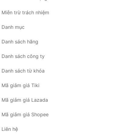
Miễn trừ trách nhiệm
Danh mục
Danh sách hãng
Danh sách công ty
Danh sách từ khóa
Mã giảm giá Tiki
Mã giảm giá Lazada
Mã giảm giá Shopee
Liên hệ