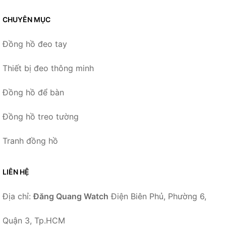
CHUYÊN MỤC
Đồng hồ đeo tay
Thiết bị đeo thông minh
Đồng hồ để bàn
Đồng hồ treo tường
Tranh đồng hồ
LIÊN HỆ
Địa chỉ:
Đăng Quang Watch
Điện Biên Phủ, Phường 6,
Quận 3, Tp.HCM