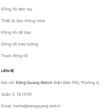
Đồng hồ đeo tay
Thiết bị đeo thông minh
Đồng hồ để bàn
Đồng hồ treo tường
Tranh đồng hồ
LIÊN HỆ
Địa chỉ:
Đăng Quang Watch
Điện Biên Phủ, Phường 6,
Quận 3, Tp.HCM
Email: lienhe@dangquang.watch