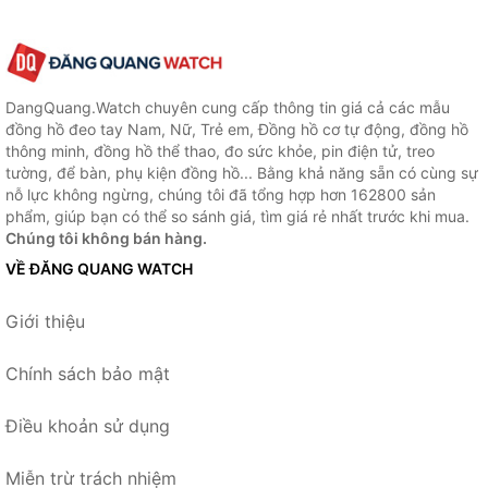
DangQuang.Watch chuyên cung cấp thông tin giá cả các mẫu
đồng hồ đeo tay Nam, Nữ, Trẻ em, Đồng hồ cơ tự động, đồng hồ
thông minh, đồng hồ thể thao, đo sức khỏe, pin điện tử, treo
tường, để bàn, phụ kiện đồng hồ... Bằng khả năng sẵn có cùng sự
nỗ lực không ngừng, chúng tôi đã tổng hợp hơn 162800 sản
phẩm, giúp bạn có thể so sánh giá, tìm giá rẻ nhất trước khi mua.
Chúng tôi không bán hàng.
VỀ ĐĂNG QUANG WATCH
Giới thiệu
Chính sách bảo mật
Điều khoản sử dụng
Miễn trừ trách nhiệm