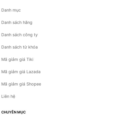
Danh mục
Danh sách hãng
Danh sách công ty
Danh sách từ khóa
Mã giảm giá Tiki
Mã giảm giá Lazada
Mã giảm giá Shopee
Liên hệ
CHUYÊN MỤC