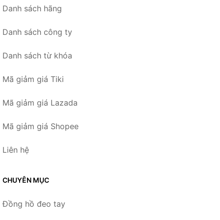
Danh sách hãng
Danh sách công ty
Danh sách từ khóa
Mã giảm giá Tiki
Mã giảm giá Lazada
Mã giảm giá Shopee
Liên hệ
CHUYÊN MỤC
Đồng hồ đeo tay