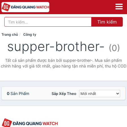
Tìm kiếm
Trang chủ
Công ty
supper-brother-
(0)
Tất cả sản phẩm được bán bởi supper-brother-. Mua sản phẩm
chính hãng với giá tốt nhất, giao hàng tận nhà miễn phí, thu hộ COD
0
Sản Phẩm
Sắp Xếp Theo