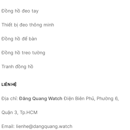
Đồng hồ đeo tay
Thiết bị đeo thông minh
Đồng hồ để bàn
Đồng hồ treo tường
Tranh đồng hồ
LIÊN HỆ
Địa chỉ:
Đăng Quang Watch
Điện Biên Phủ, Phường 6,
Quận 3, Tp.HCM
Email: lienhe@dangquang.watch