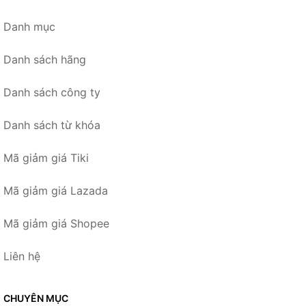
Danh mục
Danh sách hãng
Danh sách công ty
Danh sách từ khóa
Mã giảm giá Tiki
Mã giảm giá Lazada
Mã giảm giá Shopee
Liên hệ
CHUYÊN MỤC