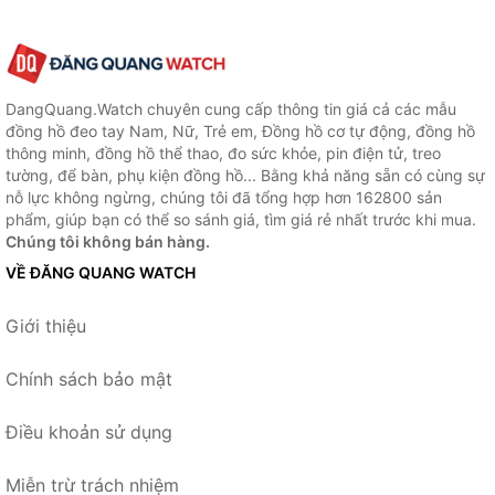
DangQuang.Watch chuyên cung cấp thông tin giá cả các mẫu
đồng hồ đeo tay Nam, Nữ, Trẻ em, Đồng hồ cơ tự động, đồng hồ
thông minh, đồng hồ thể thao, đo sức khỏe, pin điện tử, treo
tường, để bàn, phụ kiện đồng hồ... Bằng khả năng sẵn có cùng sự
nỗ lực không ngừng, chúng tôi đã tổng hợp hơn 162800 sản
phẩm, giúp bạn có thể so sánh giá, tìm giá rẻ nhất trước khi mua.
Chúng tôi không bán hàng.
VỀ ĐĂNG QUANG WATCH
Giới thiệu
Chính sách bảo mật
Điều khoản sử dụng
Miễn trừ trách nhiệm