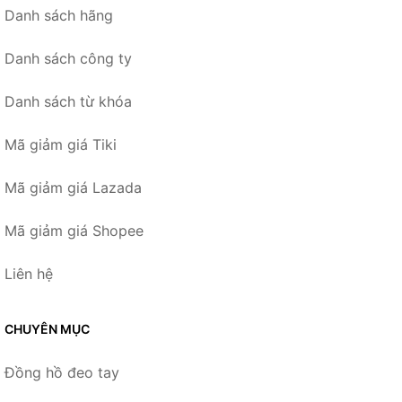
Danh sách hãng
Danh sách công ty
Danh sách từ khóa
Mã giảm giá Tiki
Mã giảm giá Lazada
Mã giảm giá Shopee
Liên hệ
CHUYÊN MỤC
Đồng hồ đeo tay