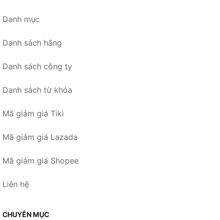
Danh mục
Danh sách hãng
Danh sách công ty
Danh sách từ khóa
Mã giảm giá Tiki
Mã giảm giá Lazada
Mã giảm giá Shopee
Liên hệ
CHUYÊN MỤC