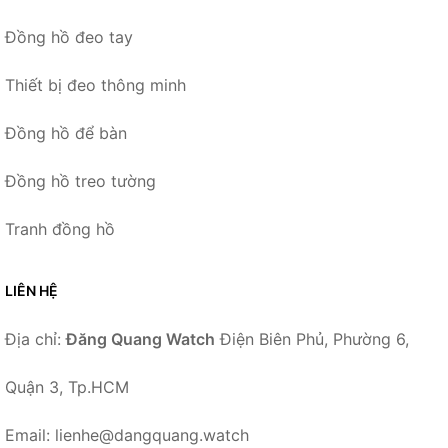
Đồng hồ đeo tay
Thiết bị đeo thông minh
Đồng hồ để bàn
Đồng hồ treo tường
Tranh đồng hồ
LIÊN HỆ
Địa chỉ:
Đăng Quang Watch
Điện Biên Phủ, Phường 6,
Quận 3, Tp.HCM
Email: lienhe@dangquang.watch