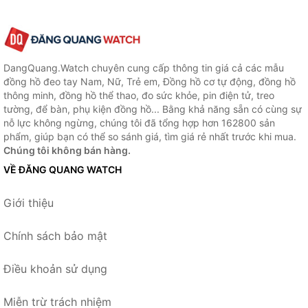
DangQuang.Watch chuyên cung cấp thông tin giá cả các mẫu
đồng hồ đeo tay Nam, Nữ, Trẻ em, Đồng hồ cơ tự động, đồng hồ
thông minh, đồng hồ thể thao, đo sức khỏe, pin điện tử, treo
tường, để bàn, phụ kiện đồng hồ... Bằng khả năng sẵn có cùng sự
nỗ lực không ngừng, chúng tôi đã tổng hợp hơn 162800 sản
phẩm, giúp bạn có thể so sánh giá, tìm giá rẻ nhất trước khi mua.
Chúng tôi không bán hàng.
VỀ ĐĂNG QUANG WATCH
Giới thiệu
Chính sách bảo mật
Điều khoản sử dụng
Miễn trừ trách nhiệm