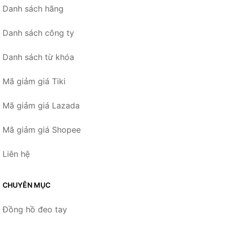
Danh sách hãng
Danh sách công ty
Danh sách từ khóa
Mã giảm giá Tiki
Mã giảm giá Lazada
Mã giảm giá Shopee
Liên hệ
CHUYÊN MỤC
Đồng hồ đeo tay