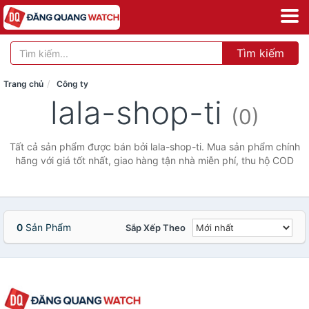
Tìm kiếm
Trang chủ
Công ty
lala-shop-ti
(0)
Tất cả sản phẩm được bán bởi lala-shop-ti. Mua sản phẩm chính
hãng với giá tốt nhất, giao hàng tận nhà miễn phí, thu hộ COD
0
Sản Phẩm
Sắp Xếp Theo