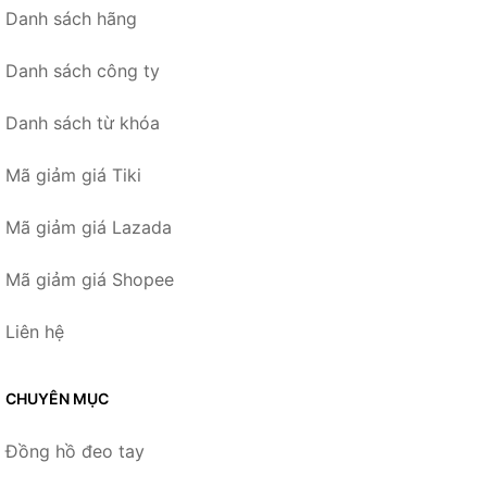
Danh sách hãng
Danh sách công ty
Danh sách từ khóa
Mã giảm giá Tiki
Mã giảm giá Lazada
Mã giảm giá Shopee
Liên hệ
CHUYÊN MỤC
Đồng hồ đeo tay