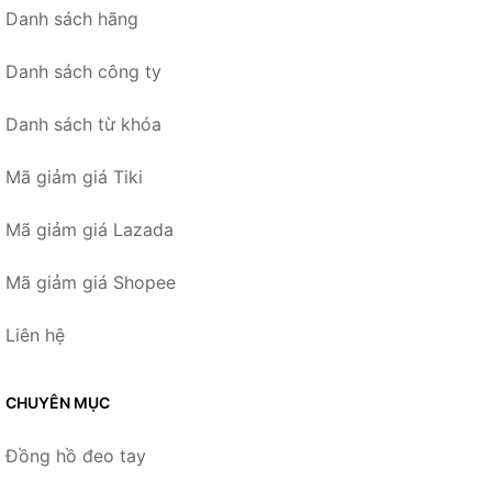
Danh sách hãng
Danh sách công ty
Danh sách từ khóa
Mã giảm giá Tiki
Mã giảm giá Lazada
Mã giảm giá Shopee
Liên hệ
CHUYÊN MỤC
Đồng hồ đeo tay