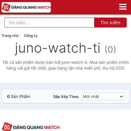
Tìm kiếm
Trang chủ
Công ty
juno-watch-ti
(0)
Tất cả sản phẩm được bán bởi juno-watch-ti. Mua sản phẩm chính
hãng với giá tốt nhất, giao hàng tận nhà miễn phí, thu hộ COD
0
Sản Phẩm
Sắp Xếp Theo