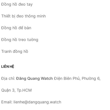
Đồng hồ đeo tay
Thiết bị đeo thông minh
Đồng hồ để bàn
Đồng hồ treo tường
Tranh đồng hồ
LIÊN HỆ
Địa chỉ:
Đăng Quang Watch
Điện Biên Phủ, Phường 6,
Quận 3, Tp.HCM
Email: lienhe@dangquang.watch