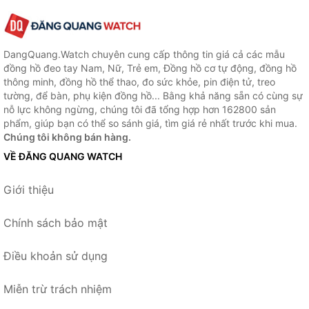
DangQuang.Watch chuyên cung cấp thông tin giá cả các mẫu
đồng hồ đeo tay Nam, Nữ, Trẻ em, Đồng hồ cơ tự động, đồng hồ
thông minh, đồng hồ thể thao, đo sức khỏe, pin điện tử, treo
tường, để bàn, phụ kiện đồng hồ... Bằng khả năng sẵn có cùng sự
nỗ lực không ngừng, chúng tôi đã tổng hợp hơn 162800 sản
phẩm, giúp bạn có thể so sánh giá, tìm giá rẻ nhất trước khi mua.
Chúng tôi không bán hàng.
VỀ ĐĂNG QUANG WATCH
Giới thiệu
Chính sách bảo mật
Điều khoản sử dụng
Miễn trừ trách nhiệm