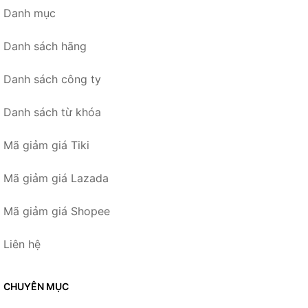
Danh mục
Danh sách hãng
Danh sách công ty
Danh sách từ khóa
Mã giảm giá Tiki
Mã giảm giá Lazada
Mã giảm giá Shopee
Liên hệ
CHUYÊN MỤC