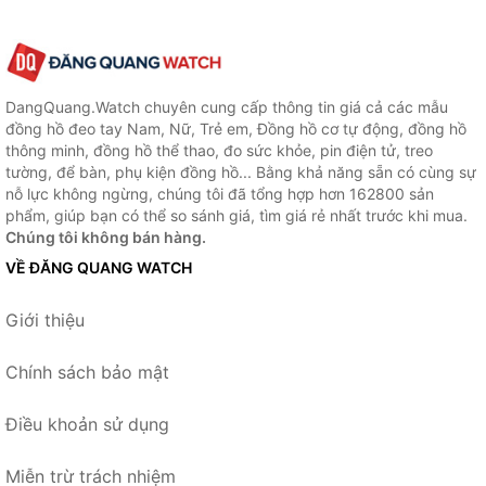
DangQuang.Watch chuyên cung cấp thông tin giá cả các mẫu
đồng hồ đeo tay Nam, Nữ, Trẻ em, Đồng hồ cơ tự động, đồng hồ
thông minh, đồng hồ thể thao, đo sức khỏe, pin điện tử, treo
tường, để bàn, phụ kiện đồng hồ... Bằng khả năng sẵn có cùng sự
nỗ lực không ngừng, chúng tôi đã tổng hợp hơn 162800 sản
phẩm, giúp bạn có thể so sánh giá, tìm giá rẻ nhất trước khi mua.
Chúng tôi không bán hàng.
VỀ ĐĂNG QUANG WATCH
Giới thiệu
Chính sách bảo mật
Điều khoản sử dụng
Miễn trừ trách nhiệm