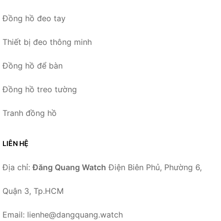
Đồng hồ đeo tay
Thiết bị đeo thông minh
Đồng hồ để bàn
Đồng hồ treo tường
Tranh đồng hồ
LIÊN HỆ
Địa chỉ:
Đăng Quang Watch
Điện Biên Phủ, Phường 6,
Quận 3, Tp.HCM
Email: lienhe@dangquang.watch