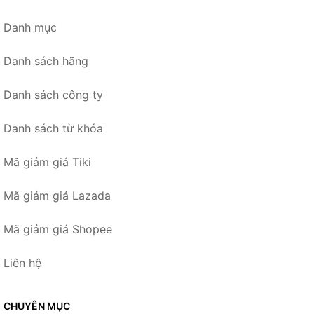
Danh mục
Danh sách hãng
Danh sách công ty
Danh sách từ khóa
Mã giảm giá Tiki
Mã giảm giá Lazada
Mã giảm giá Shopee
Liên hệ
CHUYÊN MỤC