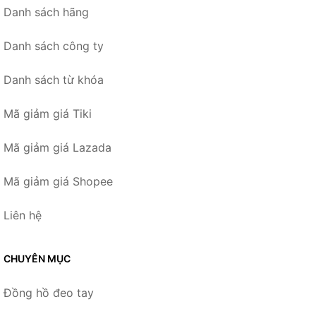
Danh sách hãng
Danh sách công ty
Danh sách từ khóa
Mã giảm giá Tiki
Mã giảm giá Lazada
Mã giảm giá Shopee
Liên hệ
CHUYÊN MỤC
Đồng hồ đeo tay