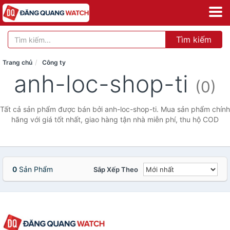
Tìm kiếm
Trang chủ
Công ty
anh-loc-shop-ti
(0)
Tất cả sản phẩm được bán bởi anh-loc-shop-ti. Mua sản phẩm chính
hãng với giá tốt nhất, giao hàng tận nhà miễn phí, thu hộ COD
0
Sản Phẩm
Sắp Xếp Theo