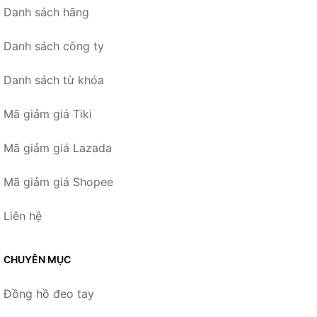
Danh sách hãng
Danh sách công ty
Danh sách từ khóa
Mã giảm giá Tiki
Mã giảm giá Lazada
Mã giảm giá Shopee
Liên hệ
CHUYÊN MỤC
Đồng hồ đeo tay