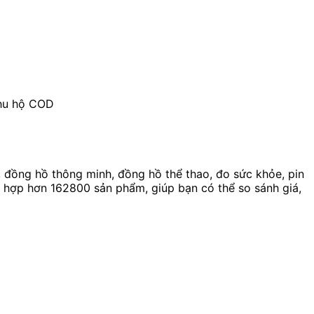
thu hộ COD
đồng hồ thông minh, đồng hồ thể thao, đo sức khỏe, pin
g hợp hơn 162800 sản phẩm, giúp bạn có thể so sánh giá,