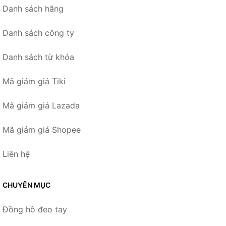
Danh sách hãng
Danh sách công ty
Danh sách từ khóa
Mã giảm giá Tiki
Mã giảm giá Lazada
Mã giảm giá Shopee
Liên hệ
CHUYÊN MỤC
Đồng hồ đeo tay