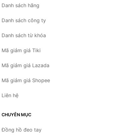
Danh sách hãng
Danh sách công ty
Danh sách từ khóa
Mã giảm giá Tiki
Mã giảm giá Lazada
Mã giảm giá Shopee
Liên hệ
CHUYÊN MỤC
Đồng hồ đeo tay