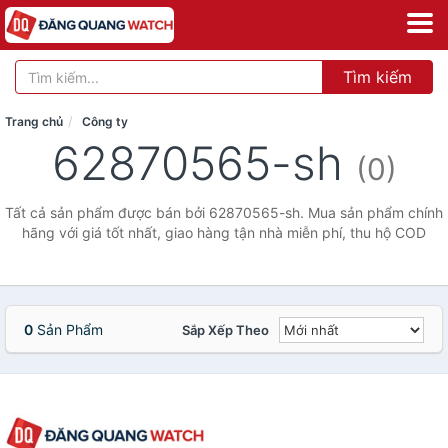
Tìm kiếm
Trang chủ
Công ty
62870565-sh
(0)
Tất cả sản phẩm được bán bởi 62870565-sh. Mua sản phẩm chính
hãng với giá tốt nhất, giao hàng tận nhà miễn phí, thu hộ COD
0
Sản Phẩm
Sắp Xếp Theo