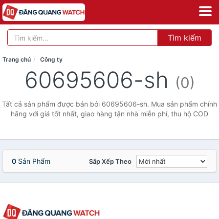
Tìm kiếm
Trang chủ
Công ty
60695606-sh
(0)
Tất cả sản phẩm được bán bởi 60695606-sh. Mua sản phẩm chính
hãng với giá tốt nhất, giao hàng tận nhà miễn phí, thu hộ COD
0
Sản Phẩm
Sắp Xếp Theo