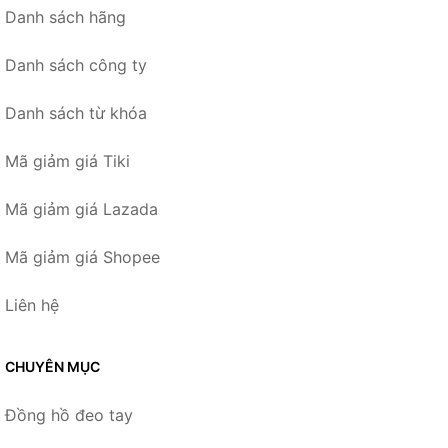
Danh sách hãng
Danh sách công ty
Danh sách từ khóa
Mã giảm giá Tiki
Mã giảm giá Lazada
Mã giảm giá Shopee
Liên hệ
CHUYÊN MỤC
Đồng hồ đeo tay