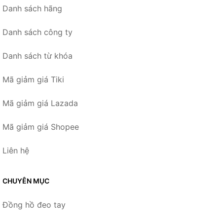
Danh sách hãng
Danh sách công ty
Danh sách từ khóa
Mã giảm giá Tiki
Mã giảm giá Lazada
Mã giảm giá Shopee
Liên hệ
CHUYÊN MỤC
Đồng hồ đeo tay