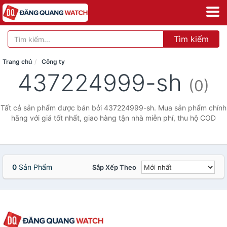
Tìm kiếm
Trang chủ
Công ty
437224999-sh
(0)
Tất cả sản phẩm được bán bởi 437224999-sh. Mua sản phẩm chính
hãng với giá tốt nhất, giao hàng tận nhà miễn phí, thu hộ COD
0
Sản Phẩm
Sắp Xếp Theo