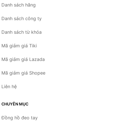
Danh sách hãng
Danh sách công ty
Danh sách từ khóa
Mã giảm giá Tiki
Mã giảm giá Lazada
Mã giảm giá Shopee
Liên hệ
CHUYÊN MỤC
Đồng hồ đeo tay