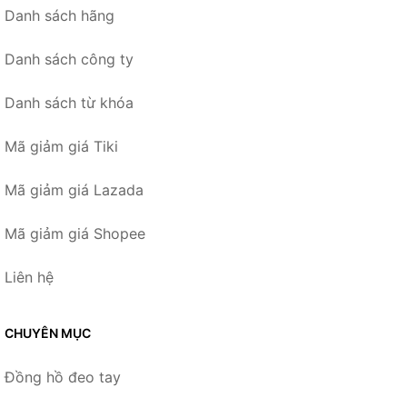
Danh sách hãng
Danh sách công ty
Danh sách từ khóa
Mã giảm giá Tiki
Mã giảm giá Lazada
Mã giảm giá Shopee
Liên hệ
CHUYÊN MỤC
Đồng hồ đeo tay