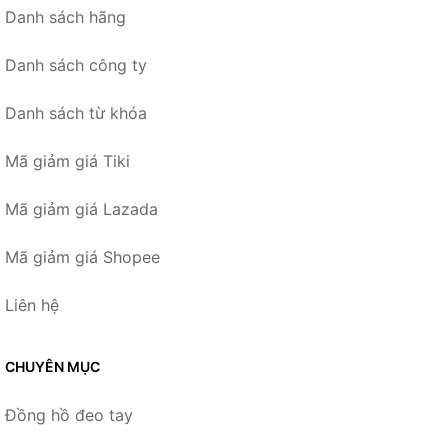
Danh sách hãng
Danh sách công ty
Danh sách từ khóa
Mã giảm giá Tiki
Mã giảm giá Lazada
Mã giảm giá Shopee
Liên hệ
CHUYÊN MỤC
Đồng hồ đeo tay