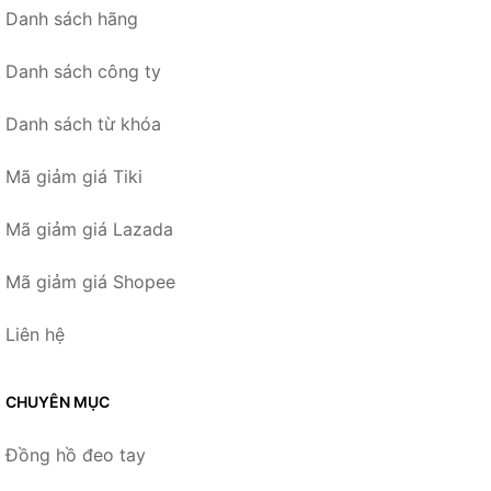
Danh sách hãng
Danh sách công ty
Danh sách từ khóa
Mã giảm giá Tiki
Mã giảm giá Lazada
Mã giảm giá Shopee
Liên hệ
CHUYÊN MỤC
Đồng hồ đeo tay