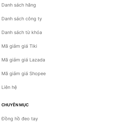
Danh sách hãng
Danh sách công ty
Danh sách từ khóa
Mã giảm giá Tiki
Mã giảm giá Lazada
Mã giảm giá Shopee
Liên hệ
CHUYÊN MỤC
Đồng hồ đeo tay