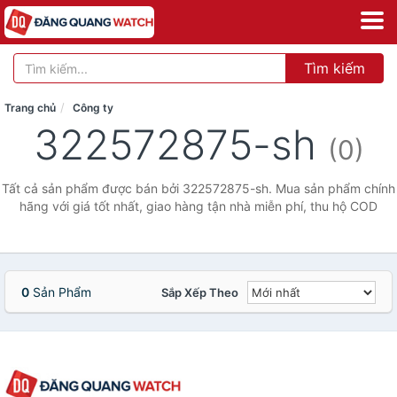
Tìm kiếm
Trang chủ
Công ty
322572875-sh
(0)
Tất cả sản phẩm được bán bởi 322572875-sh. Mua sản phẩm chính
hãng với giá tốt nhất, giao hàng tận nhà miễn phí, thu hộ COD
0
Sản Phẩm
Sắp Xếp Theo